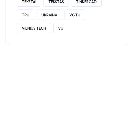
TEKSTAI
TEKSTAS
TINKERCAD
TPU
UKRAINA
VGTU
VILNIUS TECH
VU