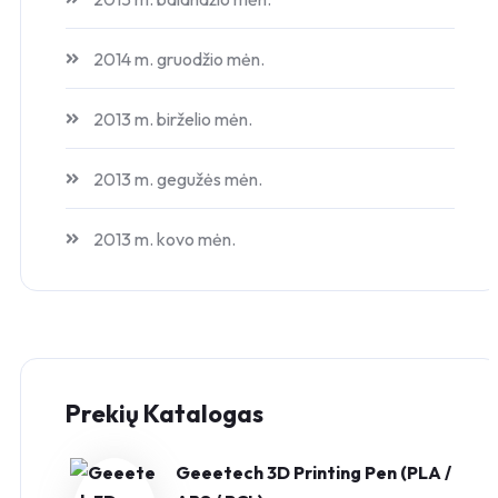
2014 m. gruodžio mėn.
2013 m. birželio mėn.
2013 m. gegužės mėn.
2013 m. kovo mėn.
Prekių Katalogas
Geeetech 3D Printing Pen (PLA /