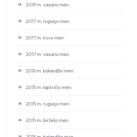
2019 m. vasario mėn.
2017 m. rugsėjo mėn.
2017 m. kovo mėn.
2017 m. vasario mėn.
2016 m. balandžio mėn.
2015 m. lapkričio mėn.
2015 m. rugsėjo mėn.
2015 m. birželio mėn.
2015 m. balandžio mėn.