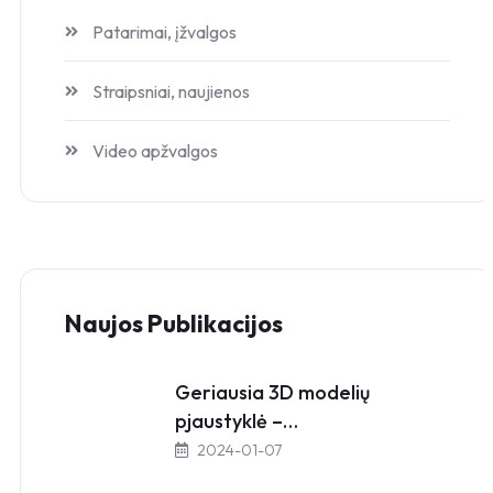
Patarimai, įžvalgos
Straipsniai, naujienos
Video apžvalgos
Naujos Publikacijos
Geriausia 3D modelių
pjaustyklė –…
2024-01-07