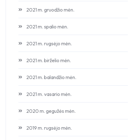
2021 m. gruodžio mėn.
2021 m. spalio mėn.
2021 m. rugsėjo mėn.
2021 m. birželio mėn.
2021 m. balandžio mėn.
2021 m. vasario mėn.
2020 m. gegužės mėn.
2019 m. rugsėjo mėn.