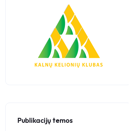
Publikacijų temos