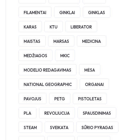
FILAMENTAI
GINKLAI
GINKLAS
KARAS
KTU
LIBERATOR
MAISTAS
MARSAS
MEDICINA
MEDŽIAGOS
MKIC
MODELIO REDAGAVIMAS
MĖSA
NATIONAL GEOGRAPHIC
ORGANAI
PAVOJUS
PETG
PISTOLETAS
PLA
REVOLIUCIJA
SPAUSDINIMAS
STEAM
SVEIKATA
SŪRIO PYRAGAS