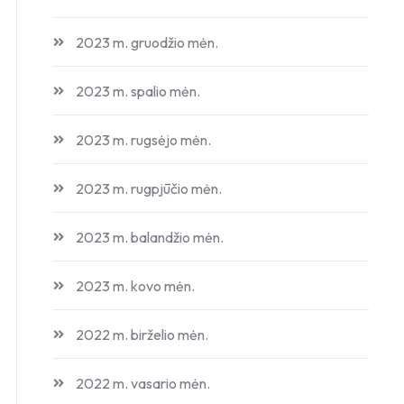
2023 m. gruodžio mėn.
2023 m. spalio mėn.
2023 m. rugsėjo mėn.
2023 m. rugpjūčio mėn.
2023 m. balandžio mėn.
2023 m. kovo mėn.
2022 m. birželio mėn.
2022 m. vasario mėn.