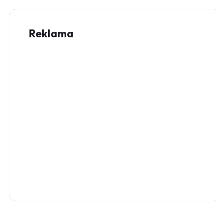
Reklama