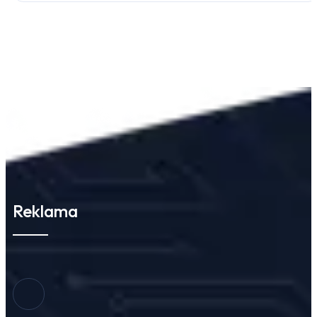
Reklama