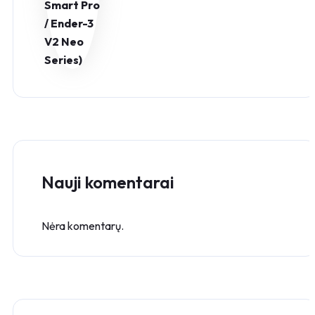
Nauji komentarai
Nėra komentarų.