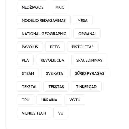
MEDŽIAGOS
MKIC
MODELIO REDAGAVIMAS
MĖSA
NATIONAL GEOGRAPHIC
ORGANAI
PAVOJUS
PETG
PISTOLETAS
PLA
REVOLIUCIJA
SPAUSDINIMAS
STEAM
SVEIKATA
SŪRIO PYRAGAS
TEKSTAI
TEKSTAS
TINKERCAD
TPU
UKRAINA
VGTU
VILNIUS TECH
VU