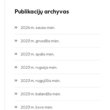
Publikacijų archyvas
2024 m. sausio mėn.
2023 m. gruodžio mėn.
2023 m. spalio mėn.
2023 m. rugsėjo mėn.
2023 m. rugpjūčio mėn.
2023 m. balandžio mėn.
2023 m. kovo mėn.