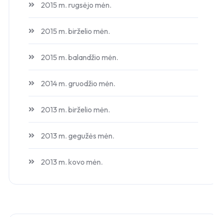
2015 m. rugsėjo mėn.
2015 m. birželio mėn.
2015 m. balandžio mėn.
2014 m. gruodžio mėn.
2013 m. birželio mėn.
2013 m. gegužės mėn.
2013 m. kovo mėn.