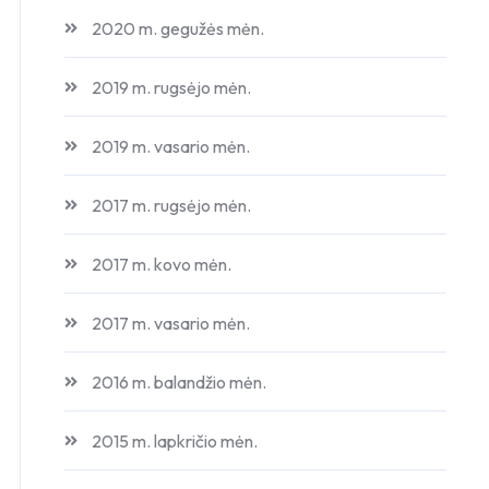
2020 m. gegužės mėn.
2019 m. rugsėjo mėn.
2019 m. vasario mėn.
2017 m. rugsėjo mėn.
2017 m. kovo mėn.
2017 m. vasario mėn.
2016 m. balandžio mėn.
2015 m. lapkričio mėn.