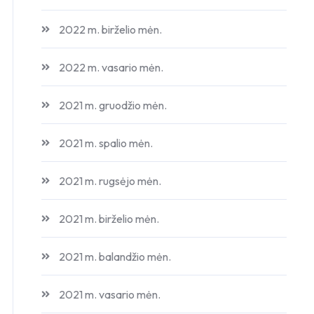
2022 m. birželio mėn.
2022 m. vasario mėn.
2021 m. gruodžio mėn.
2021 m. spalio mėn.
2021 m. rugsėjo mėn.
2021 m. birželio mėn.
2021 m. balandžio mėn.
2021 m. vasario mėn.