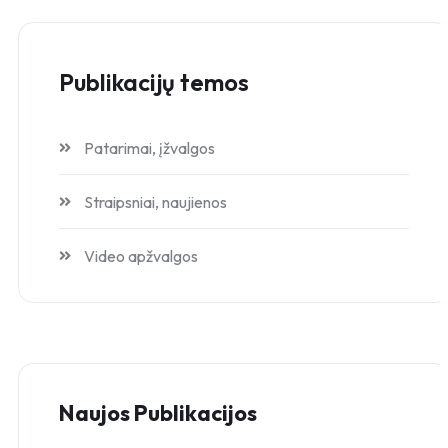
Publikacijų temos
Patarimai, įžvalgos
Straipsniai, naujienos
Video apžvalgos
Naujos Publikacijos